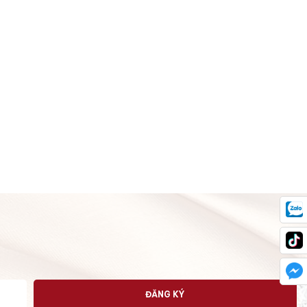
ĐĂNG KÝ