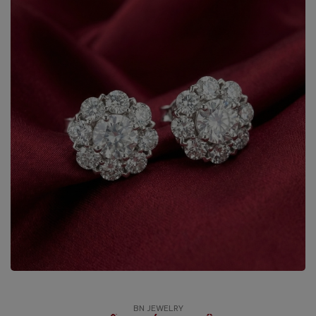
BN JEWELRY