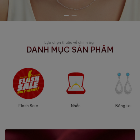
Lựa chọn thuộc về chính bạn
DANH MỤC SẢN PHẨM
Nhẫn
Flash Sale
Bông tai