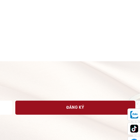
ĐĂNG KÝ