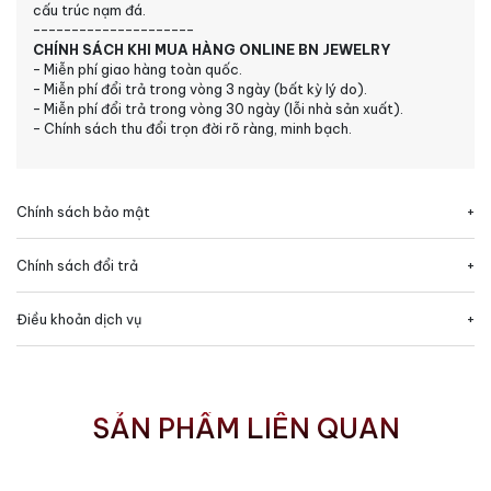
cấu trúc nạm đá.
---------------------
CHÍNH SÁCH KHI MUA HÀNG ONLINE BN JEWELRY
- Miễn phí giao hàng toàn quốc.
- Miễn phí đổi trả trong vòng 3 ngày (bất kỳ lý do).
- Miễn phí đổi trả trong vòng 30 ngày (lỗi nhà sản xuất).
- Chính sách thu đổi trọn đời rõ ràng, minh bạch.
Chính sách bảo mật
Chính sách đổi trả
Điều khoản dịch vụ
SẢN PHẨM LIÊN QUAN