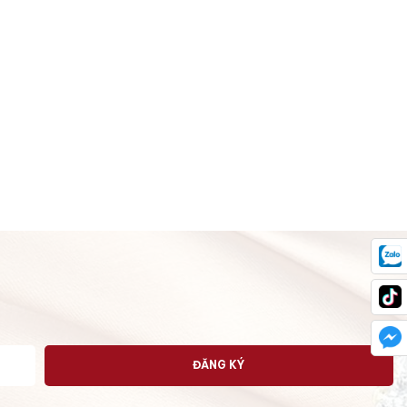
ĐĂNG KÝ