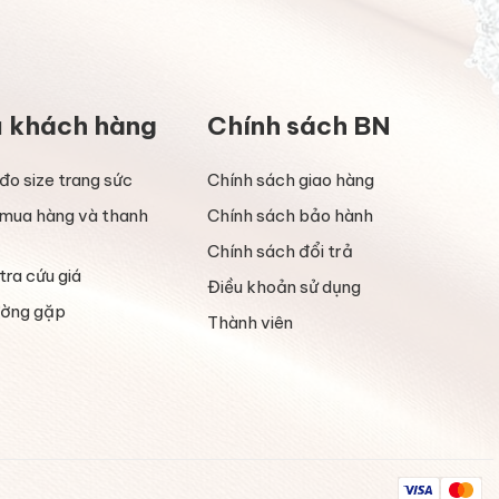
ụ khách hàng
Chính sách BN
đo size trang sức
Chính sách giao hàng
mua hàng và thanh
Chính sách bảo hành
Chính sách đổi trả
tra cứu giá
Điều khoản sử dụng
ường gặp
Thành viên