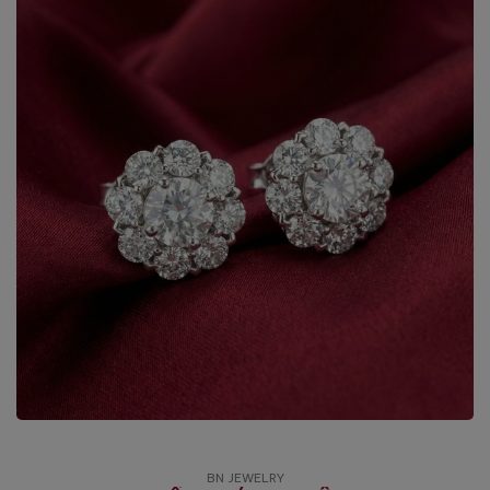
BN JEWELRY