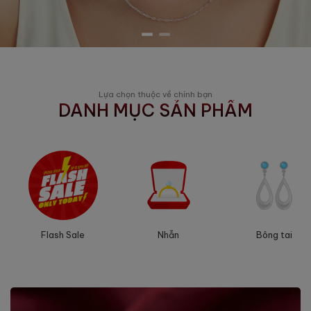
Lựa chọn thuộc về chính bạn
DANH MỤC SẢN PHẨM
Nhẫn
Flash Sale
Bông tai