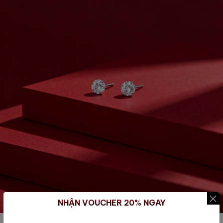
NHẬN VOUCHER 20% NGAY