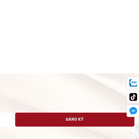
ĐĂNG KÝ