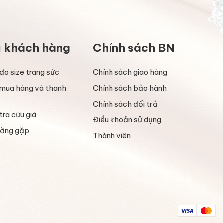
ụ khách hàng
Chính sách BN
đo size trang sức
Chính sách giao hàng
mua hàng và thanh
Chính sách bảo hành
Chính sách đổi trả
tra cứu giá
Điều khoản sử dụng
ường gặp
Thành viên