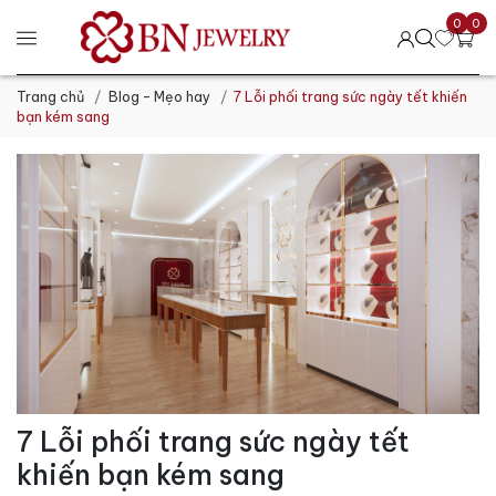
0
0
Trang chủ
Blog - Mẹo hay
7 Lỗi phối trang sức ngày tết khiến
bạn kém sang
7 Lỗi phối trang sức ngày tết
khiến bạn kém sang