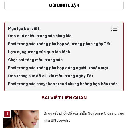
GỬI BÌNH LUẬN
Mục lục bài viết
Đeo quá nhiều trang sức cùng lúc
Phối trang sức không phù hợp với trang phục ngày Tết
Lạm dụng trang sức quá lấp lánh
Chọn sai tông màu trang sức
Phối trang sức không phù hợp dáng người, khuôn mặt
Đeo trang sức đã cũ, xỉn màu trong ngày Tết
Phối trang sức chạy theo trend nhưng không hợp bản thân
BÀI VIẾT LIÊN QUAN
Bí quyết phối đồ với nhẫn Solitaire Classic của
nhà BN Jewelry